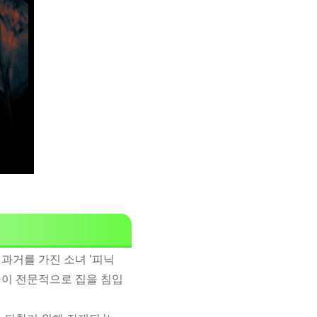
 과거를 가진 소녀 '피닉
들이 전문적으로 집을 침입