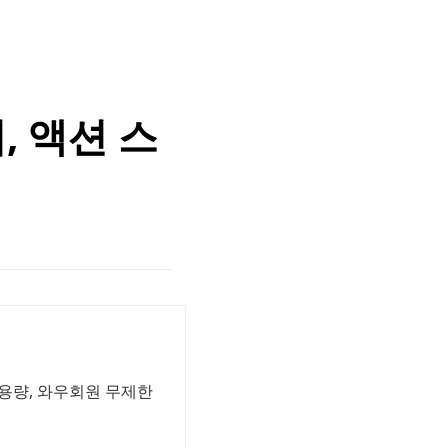
, 액션 스
용량, 와우회원 무제한