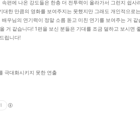
 속편에 나온 강도들은 한층 더 전투력이 올라가서 그런지 쉽사
 기대한 만큼의 영화를 보여주지는 못했지만 그래도 개인적으로는
 배우님의 연기력이 정말 소름 돋고 미친 연기를 보여주는 거 같습
올 거 같습니다! 1편을 보신 분들은 기대를 조금 덜하고 보시면 
드립니다!
기를 극대화시키지 못한 연출
기