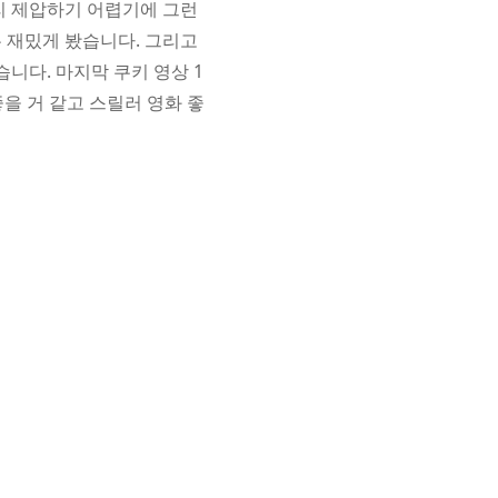
리 제압하기 어렵기에 그런
 재밌게 봤습니다. 그리고
니다. 마지막 쿠키 영상 1
좋을 거 같고 스릴러 영화 좋