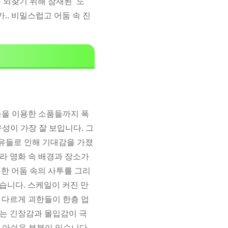
 되찾기 위해 잠재된 '노
.. 비밀스럽고 어둠 속 진
들을 이용한 소품들까지 폭
성이 가장 잘 보입니다. 그
이유들로 인해 기대감을 가졌
따라 영화 속 배경과 장소가
한 어둠 속의 사투를 그리
습니다. 스케일이 커진 만
 다르게 괴한들이 한층 업
히는 긴장감과 몰입감이 극
 아쉬운 부분이 있습니다.