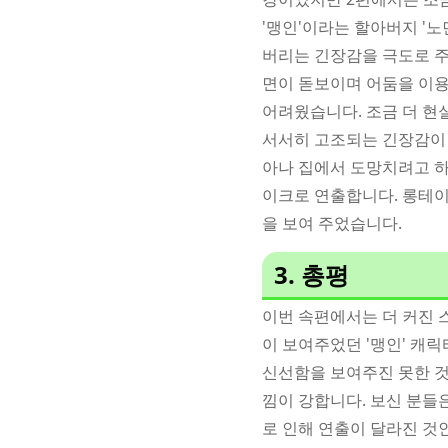
'맹인'이라는 할아버지 '
버리는 긴장감을 극도로 
면이 돋보이며 어둠을 이용
어려웠습니다. 조금 더 현
서서히 고조되는 긴장감이 
아나 집에서 도망치려고 
이크로 연출합니다. 롱테이
을 보여 주었습니다.
3. 총평
이번 속편에서는 더 커진 스
이 보여주었던 '맹인' 캐
신선함을 보여주진 못한 것
낌이 강합니다. 보신 분들
로 인해 연출이 달라진 것