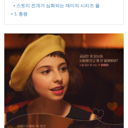
• 스토리 전개가 심화되는 재미의 시리즈 물
• 3. 총평